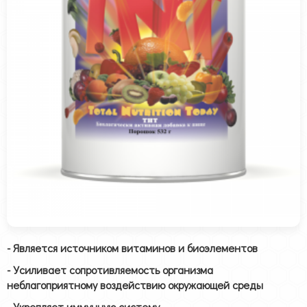
- Является источником витаминов и биоэлементов
- Усиливает сопротивляемость организма
неблагоприятному воздействию окружающей среды
- Укрепляет иммунную систему