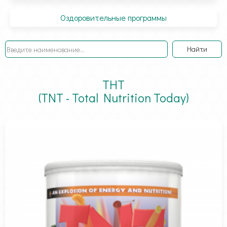
Оздоровительные программы
Найти
ТНТ
(TNT - Total Nutrition Today)